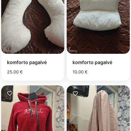
komforto pagalvė
komforto pagalvė
25.00 €
10.00 €