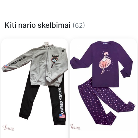
Kiti nario skelbimai
(62)